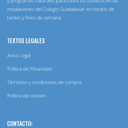
y programas culturales para todos los públicos en las
instalaciones del Colegio Guadalaviar en horario de
tardes y fines de semana.
TEXTOS LEGALES
Aviso Legal
Política de Privacidad
Términos y condiciones de compra
Política de cookies
CONTACTO: