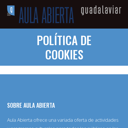
POLÍTICA DE
COOKIES
SOBRE AULA ABIERTA
Aula Abierta ofrece una variada oferta de actividades